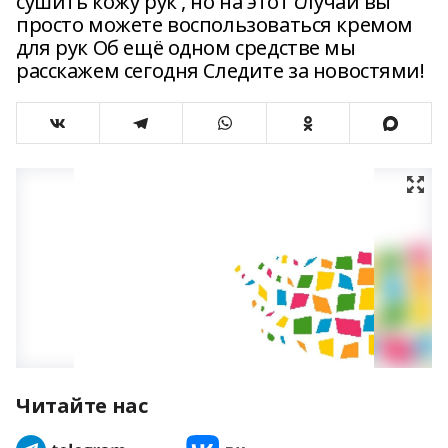
сушить кожу рук , но на этот случай вы
просто можете воспользоваться кремом
для рук Об ещё одном средстве мы
расскажем сегодня Следите за новостями!
Читайте нас