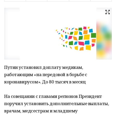
Путин установил доплату медикам,
работающим «на передовой в борьбе с
коронавирусом». До 80 тысяч в месяц
На совещании с главами регионов Президент
поручил установить дополнительные выплаты,
врачам, медсестрам и младшему