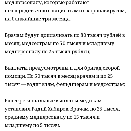
мед.персоналу, которые работают
непосредственно с пациентами с коронавирусом,
на ближайшие три месяца.
Врачам будут доплачивать по 80 тысяч рублей в
месяц, медсестрам по 50 тысяч и младшему
медперсоналу по 25 тысяч рублей;
Выплаты предусмотрены и для бригад скорой
помощи. По 50 тысяч в месяц врачам и по 25
тысяч — водителям, фельдшерам и медсестрам;
Ранее региональные выплаты медикам
установил Радий Хабиров. Врачам по 25 тысяч,
среднему медперсоналу по 15 тысяч и
младшему по 5 тысяч.