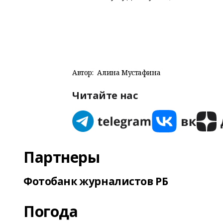
Автор:
Алина Мустафина
Читайте нас
Партнеры
Фотобанк журналистов РБ
Погода