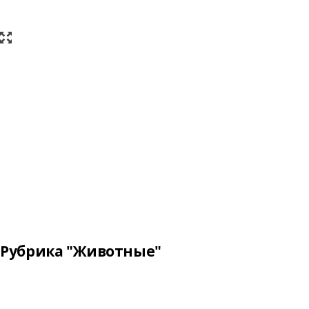
Рубрика "Животные"