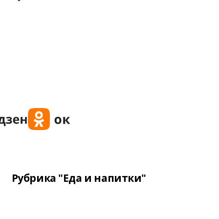
Рубрика "Еда и напитки"