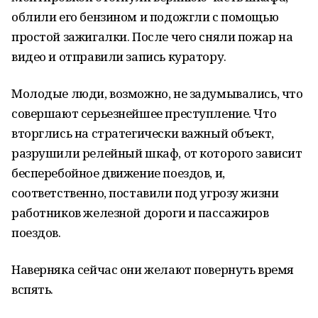
облили его бензином и подожгли с помощью
простой зажигалки. После чего сняли пожар на
видео и отправили запись куратору.
Молодые люди, возможно, не задумывались, что
совершают серьезнейшее преступление. Что
вторглись на стратегически важный объект,
разрушили релейный шкаф, от которого зависит
бесперебойное движение поездов, и,
соответственно, поставили под угрозу жизни
работников железной дороги и пассажиров
поездов.
Наверняка сейчас они желают повернуть время
вспять.