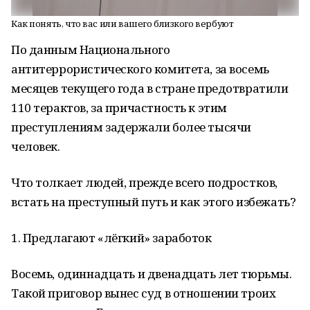
Как понять, что вас или вашего близкого вербуют
По данным Национального
антитеррористического комитета, за восемь
месяцев текущего года в стране предотвратили
110 терактов, за причастность к этим
преступлениям задержали более тысячи
человек.
Что толкает людей, прежде всего подростков,
встать на преступный путь и как этого избежать?
1. Предлагают «лёгкий» заработок
Восемь, одиннадцать и двенадцать лет тюрьмы.
Такой приговор вынес суд в отношении троих