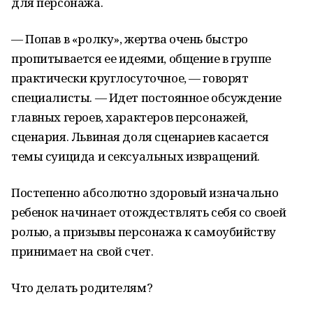
для персонажа.
— Попав в «ролку», жертва очень быстро
пропитывается ее идеями, общение в группе
практически круглосуточное, — говорят
специалисты. — Идет постоянное обсуждение
главных героев, характеров персонажей,
сценария. Львиная доля сценариев касается
темы суицида и сексуальных извращений.
Постепенно абсолютно здоровый изначально
ребенок начинает отождествлять себя со своей
ролью, а призывы персонажа к самоубийству
принимает на свой счет.
Что делать родителям?