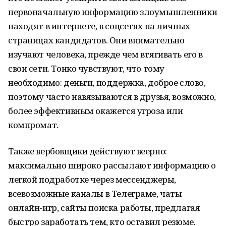
первоначальную информацию злоумышленники
находят в интернете, в соцсетях на личных
страницах кандидатов. Они внимательно
изучают человека, прежде чем втягивать его в
свои сети. Тонко чувствуют, что тому
необходимо: деньги, поддержка, доброе слово,
поэтому часто навязываются в друзья, возможно,
более эффективным окажется угроза или
компромат.
Также вербовщики действуют веерно:
максимально широко рассылают информацию о
легкой подработке через мессенджеры,
всевозможные каналы в Телеграме, чаты
онлайн-игр, сайты поиска работы, предлагая
быстро заработать тем, кто оставил резюме.