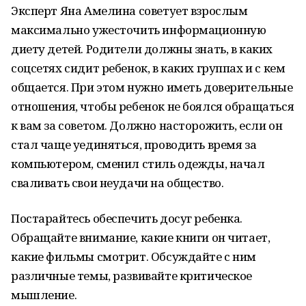
Эксперт Яна Амелина советует взрослым
максимально ужесточить информационную
диету детей. Родители должны знать, в каких
соцсетях сидит ребенок, в каких группах и с кем
общается. При этом нужно иметь доверительные
отношения, чтобы ребенок не боялся обращаться
к вам за советом. Должно насторожить, если он
стал чаще уединяться, проводить время за
компьютером, сменил стиль одежды, начал
сваливать свои неудачи на общество.
Постарайтесь обеспечить досуг ребенка.
Обращайте внимание, какие книги он читает,
какие фильмы смотрит. Обсуждайте с ним
различные темы, развивайте критическое
мышление.