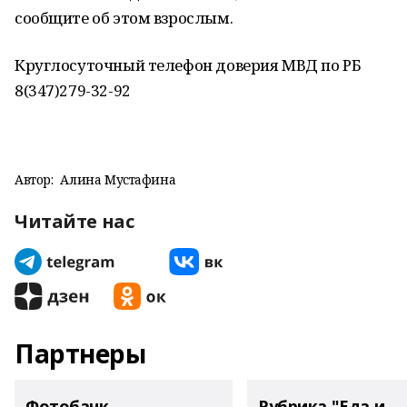
сообщите об этом взрослым.
Круглосуточный телефон доверия МВД по РБ
8(347)279-32-92
Автор:
Алина Мустафина
Читайте нас
Партнеры
Фотобанк
Рубрика "Еда и