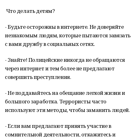
Что делать детям?
- Будьте осторожны в интернете. Не доверяйте
незнакомым людям, которые пытаются завязать
с вами дружбу в социальных сетях.
- Знайте! Полицейские никогда не обращаются
через интернет и тем более не предлагают
совершить преступления.
- Не поддавайтесь на обещание легкой жизни и
большого заработка. Террористы часто
используют эти методы, чтобы заманить людей.
- Если вам предлагают принять участие в
сомнительной деятельности, откажитесь и