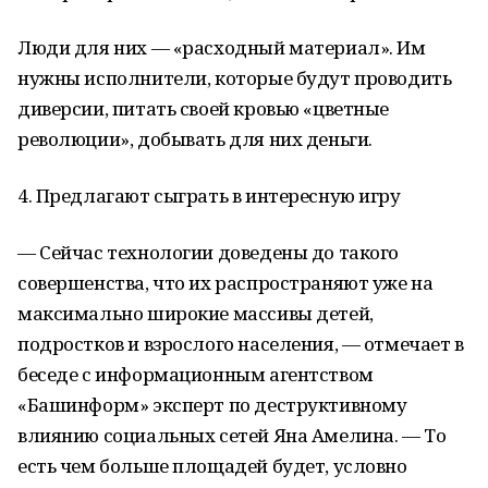
Люди для них — «расходный материал». Им
нужны исполнители, которые будут проводить
диверсии, питать своей кровью «цветные
революции», добывать для них деньги.
4. Предлагают сыграть в интересную игру
— Сейчас технологии доведены до такого
совершенства, что их распространяют уже на
максимально широкие массивы детей,
подростков и взрослого населения, — отмечает в
беседе с информационным агентством
«Башинформ» эксперт по деструктивному
влиянию социальных сетей Яна Амелина. — То
есть чем больше площадей будет, условно