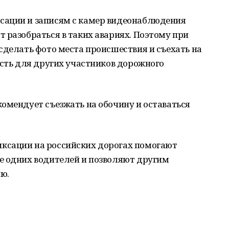
сации и записям с камер видеонаблюдения
 разобраться в таких авариях. Поэтому при
сделать фото места происшествия и съехать на
ость для других участников дорожного
омендует съезжать на обочину и оставаться
ксации на российских дорогах помогают
е одних водителей и позволяют другим
ю.