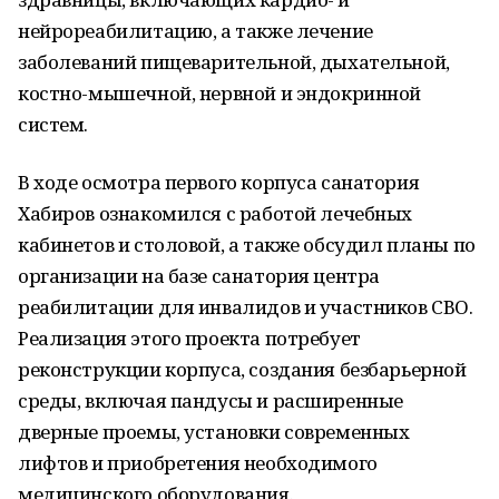
нейрореабилитацию, а также лечение
заболеваний пищеварительной, дыхательной,
костно-мышечной, нервной и эндокринной
систем.
В ходе осмотра первого корпуса санатория
Хабиров ознакомился с работой лечебных
кабинетов и столовой, а также обсудил планы по
организации на базе санатория центра
реабилитации для инвалидов и участников СВО.
Реализация этого проекта потребует
реконструкции корпуса, создания безбарьерной
среды, включая пандусы и расширенные
дверные проемы, установки современных
лифтов и приобретения необходимого
медицинского оборудования.