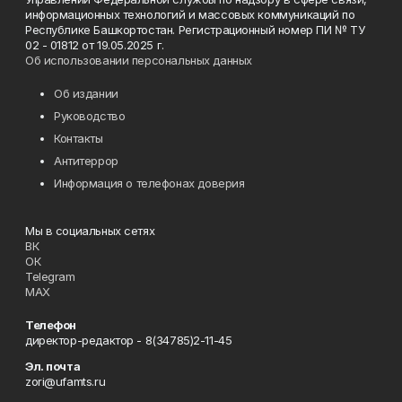
информационных технологий и массовых коммуникаций по
Республике Башкортостан. Регистрационный номер ПИ № ТУ
02 - 01812 от 19.05.2025 г.
Об использовании персональных данных
Об издании
Руководство
Контакты
Антитеррор
Информация о телефонах доверия
Мы в социальных сетях
ВК
ОК
Telegram
MAX
Телефон
директор-редактор - 8(34785)2-11-45
Эл. почта
zori@ufamts.ru