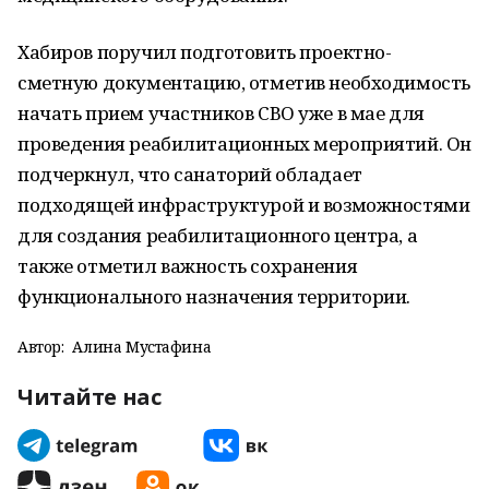
Хабиров поручил подготовить проектно-
сметную документацию, отметив необходимость
начать прием участников СВО уже в мае для
проведения реабилитационных мероприятий. Он
подчеркнул, что санаторий обладает
подходящей инфраструктурой и возможностями
для создания реабилитационного центра, а
также отметил важность сохранения
функционального назначения территории.
Автор:
Алина Мустафина
Читайте нас