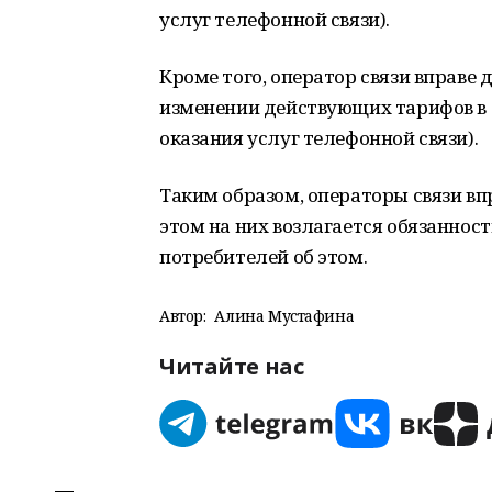
услуг телефонной связи).
Кроме того, оператор связи вправе
изменении действующих тарифов в л
оказания услуг телефонной связи).
Таким образом, операторы связи вп
этом на них возлагается обязанно
потребителей об этом.
Автор:
Алина Мустафина
Читайте нас