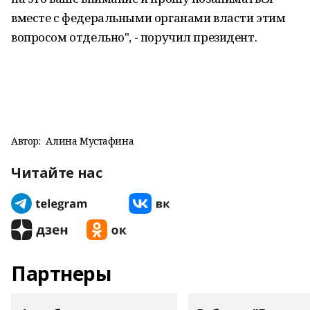
вместе с федеральными органами власти этим
вопросом отдельно", - поручил президент.
Автор:
Алина Мустафина
Читайте нас
Партнеры