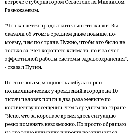
встрече с губернатором Севастополя Михаилом
Развожаевым.
"Что касается продолжительности жизни. Вы
сказали об этом: в среднем даже повыше, по-
моему, чем по стране. Нужно, чтобы это было не
только за счет хорошего климата, но и за счет
эффективной работы системы здравоохранения",
- сказал Путин.
По его словам, мощность амбулаторно-
поликлинических учреждений в городе на 10
тысяч человек почти в два раза меньше по
количеству посещений, чем в среднем по стране.
"Ясно, что за короткое время здесь ситуацию
резко поменять невозможно. Но просто обращаю
на это ваше внимание и прошу позаниматься