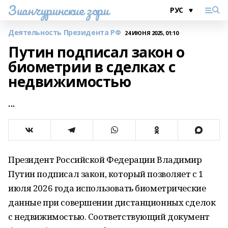
Зианчуринские зори
Деятельность Президента РФ
24 ИЮНЯ 2025, 01:10
Путин подписал закон о
биометрии в сделках с
недвижимостью
...
Президент Российской Федерации Владимир
Путин подписал закон, который позволяет с 1
июля 2026 года использовать биометрические
данные при совершении дистанционных сделок
с недвижимостью. Соответствующий документ