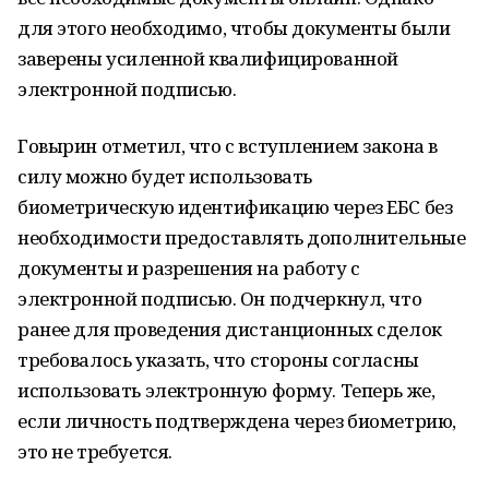
для этого необходимо, чтобы документы были
заверены усиленной квалифицированной
электронной подписью.
Говырин отметил, что с вступлением закона в
силу можно будет использовать
биометрическую идентификацию через ЕБС без
необходимости предоставлять дополнительные
документы и разрешения на работу с
электронной подписью. Он подчеркнул, что
ранее для проведения дистанционных сделок
требовалось указать, что стороны согласны
использовать электронную форму. Теперь же,
если личность подтверждена через биометрию,
это не требуется.