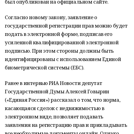
был опубликован на официальном сайте.
Согласно новому закону, заявление о
государственной регистрации прав можно будет
подать в электронной форме, подписав его
усиленной квалифицированной электронной
подписью. При этом стороны должны быть
идентифицированы с использованием Единой
биометрической системы (ЕБС).
Ранее в интервью РИА Новости депутат
Государственной Думы Алексей Говырин
(«Единая Россия») рассказал о том, что норма,
касающаяся сделок с недвижимостью в
электронном виде, позволяет подавать
заявления на регистрацию прав и прикладывать
все необходимые документы онлайн. Однако