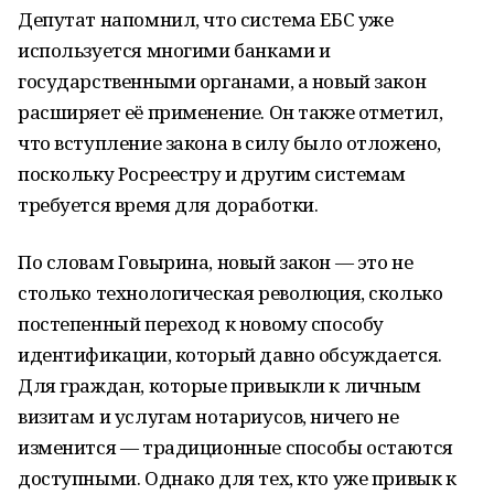
Депутат напомнил, что система ЕБС уже
используется многими банками и
государственными органами, а новый закон
расширяет её применение. Он также отметил,
что вступление закона в силу было отложено,
поскольку Росреестру и другим системам
требуется время для доработки.
По словам Говырина, новый закон — это не
столько технологическая революция, сколько
постепенный переход к новому способу
идентификации, который давно обсуждается.
Для граждан, которые привыкли к личным
визитам и услугам нотариусов, ничего не
изменится — традиционные способы остаются
доступными. Однако для тех, кто уже привык к