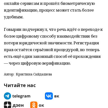
онлайн-сервисам и прошёл биометрическую
идентификацию, процесс может стать более
удобным.
Говырин подчеркнул, что речь идёт о переходе к
более цифровому способу взаимодействия без
потери юридической значимости. Регистрация
прав остаётся серьёзной процедурой, но теперь
есть ещё один законный способ её прохождения
— через цифровую верификацию.
Автор:
Кристина Сайдашева
Читайте нас