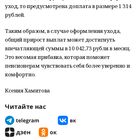
уход, то предусмотрена доплата в размере 1 314
рублей.
Таким образом, в случае оформления ухода,
общий прирост выплат может достигнуть
впечатляющей суммы в 10 042,73 рубля в месяц.
Это весомая прибавка, которая поможет
пенсионерам чувствовать себя более уверенно и
комфортно.
Ксения Хамитова
Читайте нас