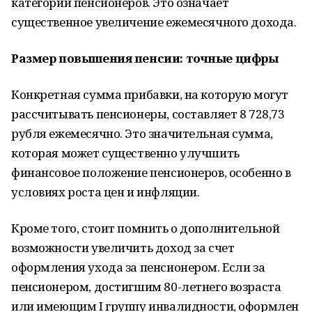
категорий пенсионеров. Это означает
существенное увеличение ежемесячного дохода.
Размер повышения пенсии: точные цифры
Конкретная сумма прибавки, на которую могут
рассчитывать пенсионеры, составляет 8 728,73
рубля ежемесячно. Это значительная сумма,
которая может существенно улучшить
финансовое положение пенсионеров, особенно в
условиях роста цен и инфляции.
Кроме того, стоит помнить о дополнительной
возможности увеличить доход за счет
оформления ухода за пенсионером. Если за
пенсионером, достигшим 80-летнего возраста
или имеющим I группу инвалидности, оформлен