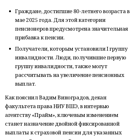
Граждане, достигшие 80-летнего возраста в
мае 2025 года. Для этой категории
пенсионеров предусмотрена значительная
прибавка к пенсии.
Получатели, которым установили I группу
инвалидности. Люди, получившие первую
группу инвалидности, также могут
рассчитывать на увеличение пенсионных
выплат.
Как пояснил Вадим Виноградов, декан
факультета права НИУ ВШЭ, в интервью
агентству «Прайм», ключевым изменением
станет назначение двойной фиксированной
выплаты к страховой пенсии для указанных