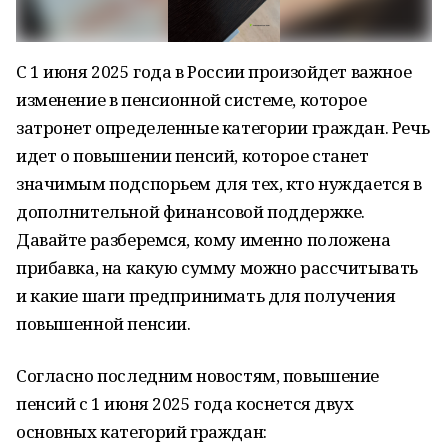
С 1 июня 2025 года в России произойдет важное
изменение в пенсионной системе, которое
затронет определенные категории граждан. Речь
идет о повышении пенсий, которое станет
значимым подспорьем для тех, кто нуждается в
дополнительной финансовой поддержке.
Давайте разберемся, кому именно положена
прибавка, на какую сумму можно рассчитывать
и какие шаги предпринимать для получения
повышенной пенсии.
Согласно последним новостям, повышение
пенсий с 1 июня 2025 года коснется двух
основных категорий граждан: