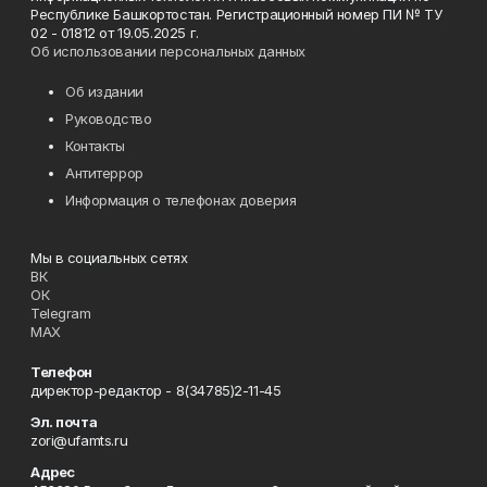
Республике Башкортостан. Регистрационный номер ПИ № ТУ
02 - 01812 от 19.05.2025 г.
Об использовании персональных данных
Об издании
Руководство
Контакты
Антитеррор
Информация о телефонах доверия
Мы в социальных сетях
ВК
ОК
Telegram
MAX
Телефон
директор-редактор - 8(34785)2-11-45
Эл. почта
zori@ufamts.ru
Адрес