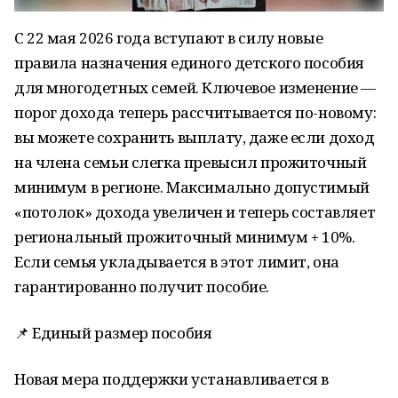
С 22 мая 2026 года вступают в силу новые
правила назначения единого детского пособия
для многодетных семей. Ключевое изменение —
порог дохода теперь рассчитывается по-новому:
вы можете сохранить выплату, даже если доход
на члена семьи слегка превысил прожиточный
минимум в регионе. Максимально допустимый
«потолок» дохода увеличен и теперь составляет
региональный прожиточный минимум + 10%.
Если семья укладывается в этот лимит, она
гарантированно получит пособие.
📌 Единый размер пособия
Новая мера поддержки устанавливается в