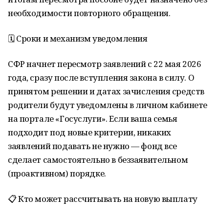
необходимости повторного обращения.
🗓️ Сроки и механизм уведомления
СФР начнет пересмотр заявлений с 22 мая 2026
года, сразу после вступления закона в силу. О
принятом решении и датах зачисления средств
родители будут уведомлены в личном кабинете
на портале «Госуслуги». Если ваша семья
подходит под новые критерии, никаких
заявлений подавать не нужно — фонд все
сделает самостоятельно в беззаявительном
(проактивном) порядке.
📋 Кто может рассчитывать на новую выплату