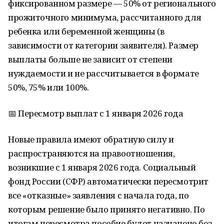
фиксированном размере — 50% от регионального
прожиточного минимума, рассчитанного для
ребенка или беременной женщины (в
зависимости от категории заявителя). Размер
выплаты больше не зависит от степени
нуждаемости и не рассчитывается в формате
50%, 75% или 100%.
📅 Пересмотр выплат с 1 января 2026 года
Новые правила имеют обратную силу и
распространяются на правоотношения,
возникшие с 1 января 2026 года. Социальный
фонд России (СФР) автоматически пересмотрит
все «отказные» заявления с начала года, по
которым решение было принято негативно. По
итогам пересмотра пособие будет назначено без