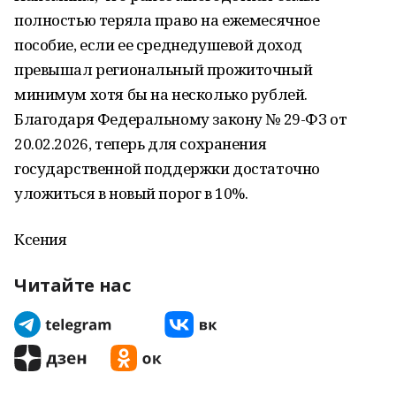
полностью теряла право на ежемесячное
пособие, если ее среднедушевой доход
превышал региональный прожиточный
минимум хотя бы на несколько рублей.
Благодаря Федеральному закону № 29-ФЗ от
20.02.2026, теперь для сохранения
государственной поддержки достаточно
уложиться в новый порог в 10%.
Ксения
Читайте нас