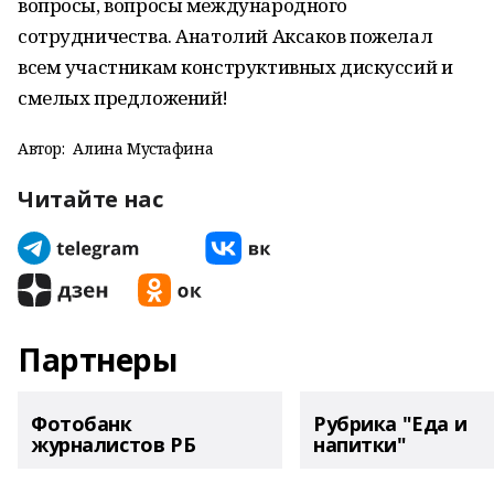
вопросы, вопросы международного
сотрудничества. Анатолий Аксаков пожелал
всем участникам конструктивных дискуссий и
смелых предложений!
Автор:
Алина Мустафина
Читайте нас
Партнеры
Фотобанк
Рубрика "Еда и
журналистов РБ
напитки"