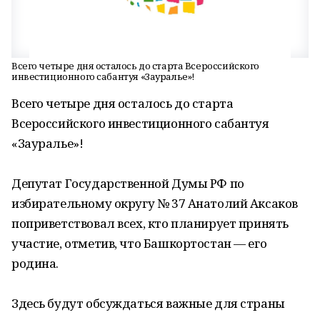
Всего четыре дня осталось до старта Всероссийского
инвестиционного сабантуя «Зауралье»!
Всего четыре дня осталось до старта
Всероссийского инвестиционного сабантуя
«Зауралье»!
Депутат Государственной Думы РФ по
избирательному округу № 37 Анатолий Аксаков
поприветствовал всех, кто планирует принять
участие, отметив, что Башкортостан — его
родина.
Здесь будут обсуждаться важные для страны