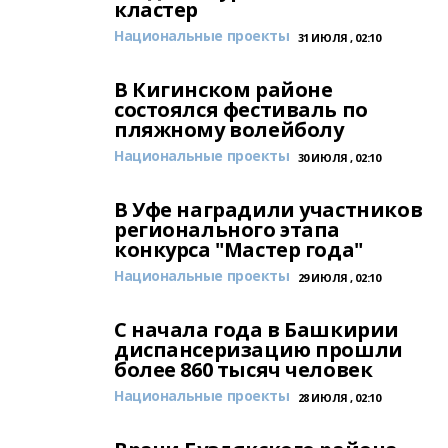
кластер
Национальные проекты
31 ИЮЛЯ , 02:10
В Кигинском районе
состоялся фестиваль по
пляжному волейболу
Национальные проекты
30 ИЮЛЯ , 02:10
В Уфе наградили участников
регионального этапа
конкурса "Мастер года"
Национальные проекты
29 ИЮЛЯ , 02:10
С начала года в Башкирии
диспансеризацию прошли
более 860 тысяч человек
Национальные проекты
28 ИЮЛЯ , 02:10