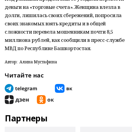
деньги на «торговые счета». Женщина влезла в
долги, лишилась своих сбережений, попросила
своих знакомых взять кредиты и в общей
сложности перевела мошенникам почти 8,5
миллиона рублей, как сообщили в пресс-службе
МВД по Республике Башкортостан.
Автор:
Алина Мустафина
Читайте нас
Партнеры