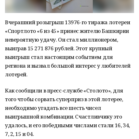
Вчерашний розыгрыш 13976-го тиража лотереи
«Спортлото «6 из 45» принес жителю Башкирии
невероятную удачу. Он стал миллионером,
выиграв 15 271 876 рублей. Этот крупный
выигрыш стал настоящим событием для
региона и вызвал большой интерес у любителей
лотерей.
Как сообщили в пресс-службе «Столото», для
того чтобы сорвать суперприз в этой лотерее,
необходимо угадать все шесть чисел
выигрышной комбинации. Счастливчику это
удалось, и его победными числами стали 16, 34,
7, 2, 15 и 04.