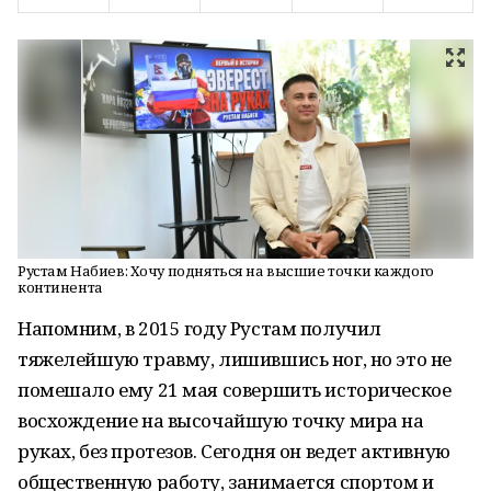
Рустам Набиев: Хочу подняться на высшие точки каждого
континента
Напомним, в 2015 году Рустам получил
тяжелейшую травму, лишившись ног, но это не
помешало ему 21 мая совершить историческое
восхождение на высочайшую точку мира на
руках, без протезов. Сегодня он ведет активную
общественную работу, занимается спортом и