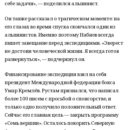
себе задачи», — поделился альпинист.
Он также рассказал о трагическом моменте: на
его глазах во время спуска скончался один из
альпинистов. Именно поэтому Набиев всегда
пишет завещание перед экспедициями. «Эверест
не достоин человеческой жизни. Я всегда готов
развернуться», — подчеркнул он.
Финансирование экспедиции взял на себя
президент Международной федерации бокса
Умар Кремлёв. Рустам признался, что написал
более 100 писем с просьбой о спонсорстве, и
только одно получило положительный ответ.
Сейчас его главная цель — закрыть программу
«Семь вершин». Осталось покорить Северную