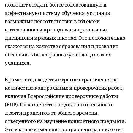
позволит создать более согласованную и
эффективную систему обучения, устранив
возможные несоответствия в объеме и
интенсивности преподавания различных
дисциплин в разных школах. Это положительно
скажется на качестве образования и позволит
обеспечить более равные условия для всех
учащихся.
Кроме того, вводятся строгие ограничения на
количество контрольных и проверочных работ,
включая Всероссийские проверочные работы
(ВПР). Их количество не должно превышать
десяти процентов от общего времени,
отведенного на изучение конкретного предмета.
Это важное изменение направлено на снижение