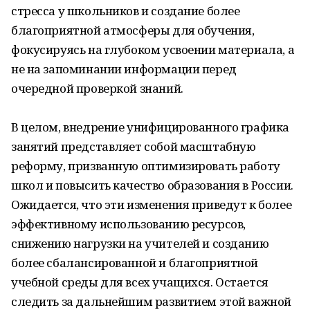
стресса у школьников и создание более
благоприятной атмосферы для обучения,
фокусируясь на глубоком усвоении материала, а
не на запоминании информации перед
очередной проверкой знаний.
В целом, внедрение унифицированного графика
занятий представляет собой масштабную
реформу, призванную оптимизировать работу
школ и повысить качество образования в России.
Ожидается, что эти изменения приведут к более
эффективному использованию ресурсов,
снижению нагрузки на учителей и созданию
более сбалансированной и благоприятной
учебной среды для всех учащихся. Остается
следить за дальнейшим развитием этой важной