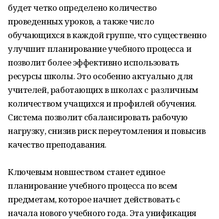
будет четко определено количество
проведенных уроков, а также число
обучающихся в каждой группе, что существенно
улучшит планирование учебного процесса и
позволит более эффективно использовать
ресурсы школы. Это особенно актуально для
учителей, работающих в школах с различным
количеством учащихся и профилей обучения.
Система позволит сбалансировать рабочую
нагрузку, снизив риск переутомления и повысив
качество преподавания.
Ключевым новшеством станет единое
планирование учебного процесса по всем
предметам, которое начнет действовать с
начала нового учебного года. Эта унификация