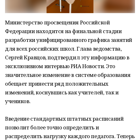
Министерство просвещения Российской
Федерации находится на финальной стадии
разработки унифицированного графика занятий
для всех российских школ. Глава ведомства,
Сергей Кравцов, подтвердил эту информацию в
эксклюзивном интервью РИА Новости. Это
значительное изменение в системе образования
обещает принести ряд положительных
изменений, коснувшись как учителей, так и
учеников.
Введение стандартных штатных расписаний
позволит более точно определить и
распределить нагрузку каждого педагога. Теперь