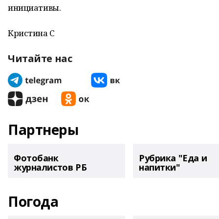
инициативы.
Кристина С
Читайте нас
Партнеры
Фотобанк
Рубрика "Еда и
журналистов РБ
напитки"
Погода