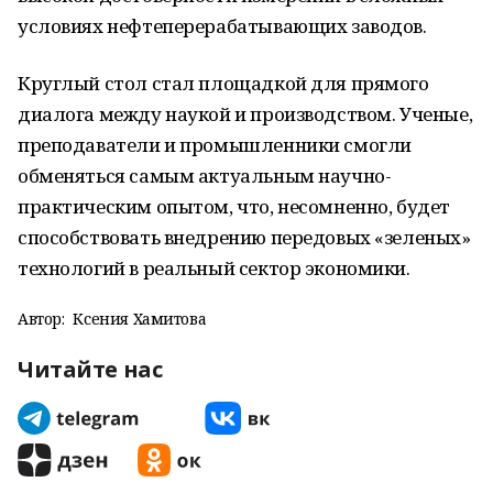
условиях нефтеперерабатывающих заводов.
Круглый стол стал площадкой для прямого
диалога между наукой и производством. Ученые,
преподаватели и промышленники смогли
обменяться самым актуальным научно-
практическим опытом, что, несомненно, будет
способствовать внедрению передовых «зеленых»
технологий в реальный сектор экономики.
Автор:
Ксения Хамитова
Читайте нас