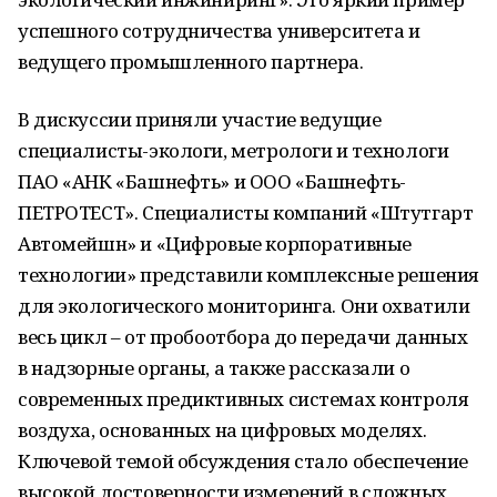
успешного сотрудничества университета и
ведущего промышленного партнера.
В дискуссии приняли участие ведущие
специалисты-экологи, метрологи и технологи
ПАО «АНК «Башнефть» и ООО «Башнефть-
ПЕТРОТЕСТ». Специалисты компаний «Штутгарт
Автомейшн» и «Цифровые корпоративные
технологии» представили комплексные решения
для экологического мониторинга. Они охватили
весь цикл – от пробоотбора до передачи данных
в надзорные органы, а также рассказали о
современных предиктивных системах контроля
воздуха, основанных на цифровых моделях.
Ключевой темой обсуждения стало обеспечение
высокой достоверности измерений в сложных