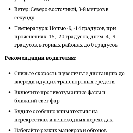
Ветер: Северо-восточный, 3-8 метров в
секунду.
Температура: Ночью -9, -14 градусов, при
прояснениях -15, -20 градусов, днём -4, -9
градусов, в горных районах до 0 градусов.
Рекомендации водителям:
Снизьте скорость и увеличьте дистанцию до
впереди идущих транспортных средств.
Включите противотуманные фары и
ближний свет фар.
Будьте особенно внимательны на
перекрестках и пешеходных переходах.
Избегайте резких маневров и обгонов.