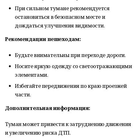
При сильном тумане рекомендуется
остановиться в безопасном месте и
дождаться улучшения видимости.
Рекомендации пешеходам:
Будьте внимательны при переходе дороги.
Носите яркую одежду со светоотражающими
элементами.
Избегайте передвижения по краю проезжей
части.
Дополнительная информация:
Туман может привести к затруднению движения
и увеличению риска ДТП.