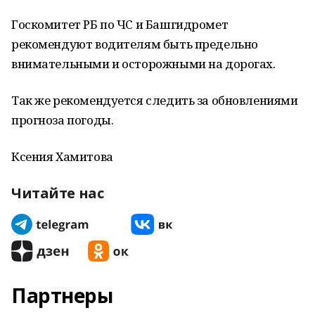
Госкомитет РБ по ЧС и Башгидромет
рекомендуют водителям быть предельно
внимательными и осторожными на дорогах.
Так же рекомендуется следить за обновлениями
прогноза погоды.
Ксения Хамитова
Читайте нас
Партнеры