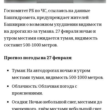
Госкомитет РБ по ЧС, ссылаясь на данные
Башгидромета, предупреждает жителей
Башкирии о возможном ухудшении видимости
на дорогах из-за тумана. 27 февраля ночью и
утром местами ожидается туман, видимость
составит 500-1000 метров.
Прогноз погоды на 27 февраля:
Туман: На автодорогах ночью и утром
местами туман, видимость 500-1000 метров.
Облачность: Облачная погода с
прояснениями.
Осадки: Ночью небольшой снег, местами до
умеренного, днём местами небольшой снег.