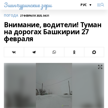
Зианчуринские зори
ПОГОДА
27 ФЕВРАЛЯ 2025, 04:31
Внимание, водители! Туман
на дорогах Башкирии 27
февраля