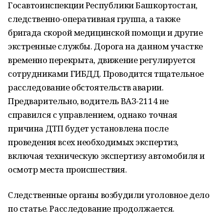
Госавтоинспекции Республики Башкортостан,
следственно-оперативная группа, а также
бригада скорой медицинской помощи и другие
экстренные службы. Дорога на данном участке
временно перекрыта, движение регулируется
сотрудниками ГИБДД. Проводится тщательное
расследование обстоятельств аварии.
Предварительно, водитель ВАЗ-2114 не
справился с управлением, однако точная
причина ДТП будет установлена после
проведения всех необходимых экспертиз,
включая техническую экспертизу автомобиля и
осмотр места происшествия.
Следственные органы возбудили уголовное дело
по статье. Расследование продолжается.