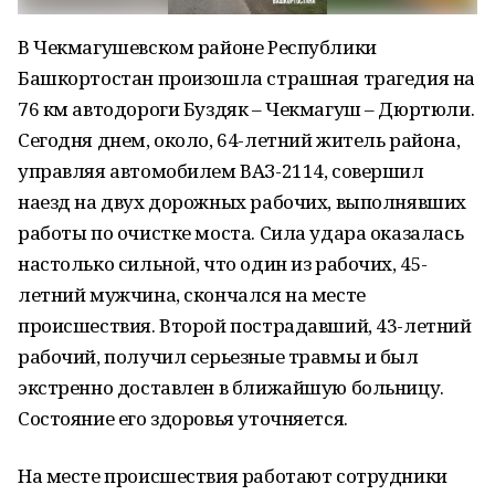
В Чекмагушевском районе Республики
Башкортостан произошла страшная трагедия на
76 км автодороги Буздяк – Чекмагуш – Дюртюли.
Сегодня днем, около, 64-летний житель района,
управляя автомобилем ВАЗ-2114, совершил
наезд на двух дорожных рабочих, выполнявших
работы по очистке моста. Сила удара оказалась
настолько сильной, что один из рабочих, 45-
летний мужчина, скончался на месте
происшествия. Второй пострадавший, 43-летний
рабочий, получил серьезные травмы и был
экстренно доставлен в ближайшую больницу.
Состояние его здоровья уточняется.
На месте происшествия работают сотрудники