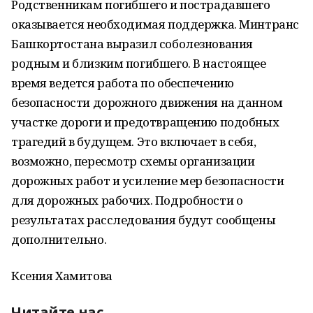
Родственникам погибшего и пострадавшего
оказывается необходимая поддержка. Минтранс
Башкортостана выразил соболезнования
родным и близким погибшего. В настоящее
время ведется работа по обеспечению
безопасности дорожного движения на данном
участке дороги и предотвращению подобных
трагедий в будущем. Это включает в себя,
возможно, пересмотр схемы организации
дорожных работ и усиление мер безопасности
для дорожных рабочих. Подробности о
результатах расследования будут сообщены
дополнительно.
Ксения Хамитова
Читайте нас