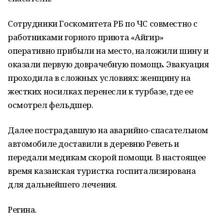
Сотрудники Госкомитета РБ по ЧС совместно с
работниками горного приюта «Айгир»
оперативно прибыли на место, наложили шину и
оказали первую доврачебную помощь. Эвакуация
проходила в сложных условиях: женщину на
жестких носилках перенесли к турбазе, где ее
осмотрел фельдшер.
Далее пострадавшую на аварийно-спасательном
автомобиле доставили в деревню Реветь и
передали медикам скорой помощи. В настоящее
время казанская туристка госпитализирована
для дальнейшего лечения.
Регина.