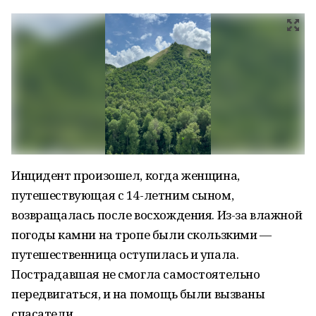
Инцидент произошел, когда женщина,
путешествующая с 14-летним сыном,
возвращалась после восхождения. Из-за влажной
погоды камни на тропе были скользкими —
путешественница оступилась и упала.
Пострадавшая не смогла самостоятельно
передвигаться, и на помощь были вызваны
спасатели.