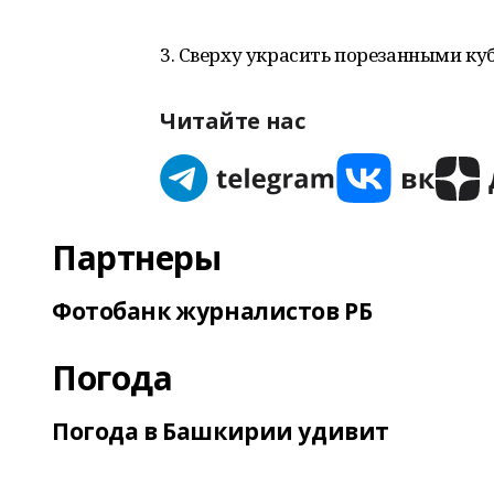
3. Сверху украсить порезанными к
Читайте нас
Партнеры
Фотобанк журналистов РБ
Погода
Погода в Башкирии удивит