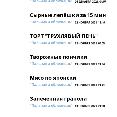
"Пальчики оближешь"
26 ДЕКАБРЯ 2021, 04:07
Сырные лепёшки за 15 мин
"Пальчики оближешь"
22 НОЯБРЯ 2021, 18:49
ТОРТ "ТРУΧЛЯBЫЙ ΠЕHЬ"
"Пальчики оближешь"
22 НОЯБРЯ 2021, 06:05
Творожные пончики
"Пальчики оближешь"
13 НОЯБРЯ 2021, 21:56
Мясо по японски
"Пальчики оближешь"
13 НОЯБРЯ 2021, 21:41
Запечённая гранола
"Пальчики оближешь"
13 НОЯБРЯ 2021, 21:38