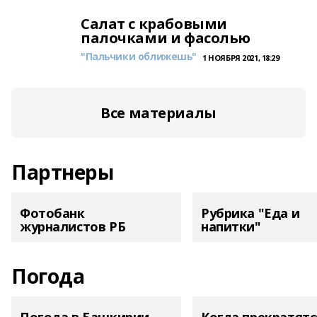
Салат с крабовыми
палочками и фасолью
"Пальчики оближешь"
1 НОЯБРЯ 2021, 18:29
Все материалы
Партнеры
Фотобанк
Рубрика "Еда и
журналистов РБ
напитки"
Погода