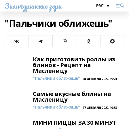
Зианчуринские зори
"Пальчики оближешь"
Как приготовить роллы из
блинов - Рецепт на
Масленицу
"Пальчики оближешь"
28 ФЕВРАЛЯ 2022, 19:23
Самые вкусные блины на
Масленицу
"Пальчики оближешь"
27 ФЕВРАЛЯ 2022, 19:33
МИНИ ПИЦЦЫ ЗА 30 МИНУТ