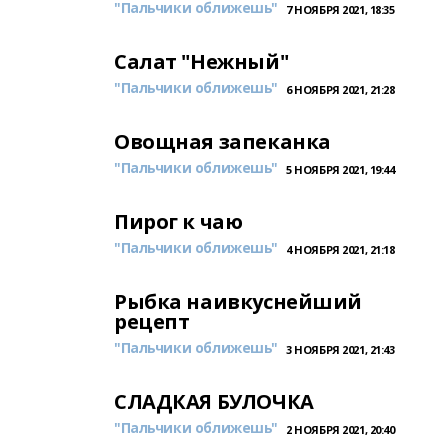
"Пальчики оближешь"
7 НОЯБРЯ 2021, 18:35
Салат "Нежный"
"Пальчики оближешь"
6 НОЯБРЯ 2021, 21:28
Овощная запеканка
"Пальчики оближешь"
5 НОЯБРЯ 2021, 19:44
Пирог к чаю
"Пальчики оближешь"
4 НОЯБРЯ 2021, 21:18
Рыбка наивкуснейший
рецепт
"Пальчики оближешь"
3 НОЯБРЯ 2021, 21:43
СЛАДКАЯ БУЛОЧКА
"Пальчики оближешь"
2 НОЯБРЯ 2021, 20:40