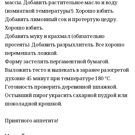
массы. Добавить растительное масло и воду
(комнатной температуры!). Хорошо взбить.
Добавить лимонный сок и протертую цедру.
Хорошо взбить.
Добавить муку и крахмал (обязательно
просеять). Добавить разрыхлитель. Все хорошо
перемешать ложкой.
Форму застелить пергаментной бумагой.
Выложить тесто и выпекать в заранее разогретой
духовке 45 минут при температуре 180 °С.
Готовность проверить деревянной шпажкой.
Остывший пирог украсить сахарной пудрой или
шоколадной крошкой.
Приятного аппетита!