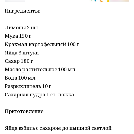
Ингредиенты:
Лимоны 2 шт
Мука 150 г
Крахмал картофельный 100 г
Яйца 3 штуки
Сахар 180 г
Масло растительное 100 мл
Вода 100 мл
Разрыхлитель 10 г
Сахарная пудра 1 ст. ложка
Приготовление:
Яйца взбить с сахаром до пышной светлой