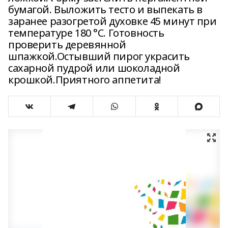
бумагой. Выложить тесто и выпекать в
заранее разогретой духовке 45 минут при
температуре 180 °С. Готовность
проверить деревянной
шпажкой.Остывший пирог украсить
сахарной пудрой или шоколадной
крошкой.Приятного аппетита!