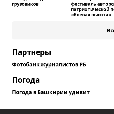
грузовиков
фестиваль авторс
патриотической п
«Боевая высота»
Вс
Партнеры
Фотобанк журналистов РБ
Погода
Погода в Башкирии удивит