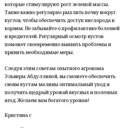
которые стимулируют рост зеленой массы.
Также важно регулярно рыхлить почву вокруг
кустов, чтобы обеспечить доступ кислорода к
корням. Не забывайте о профилактике болезней
и вредителей. Регулярный осмотр кустов
поможет своевременно выявить проблемы и
принять необходимые меры.
Следуя этим советам опытного агронома
Эльвиры Абдуллиной, вы сможете обеспечить
своим кустам малины оптимальный уход и
получить щедрый урожай вкусных и полезных
ягод. Желаем вам богатого урожая!
Кристина с