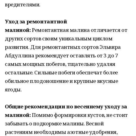
вредителями.
Уход за ремонтантной
малиной:
Ремонтантная малина отличается от
других сортов своим уникальным циклом
развития. Для ремонтантных сортов Эльвира
Абдуллина рекомендует оставлять от 3 до 7
самых мощных побегов, тщательно удаляя
остальные. Сильные побеги обеспечат более
обильное плодоношение и крупные вкусные
ягоды.
Общие рекомендации по весеннему уходу за
малиной:
Помимо формировки кустов, не стоит
забывать о подкормке малины. Весной
растениям необходимы азотные удобрения,