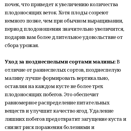
почек, что приведет к увеличению количества
плодоносящих веток. Хотя плоды созреют
немного позже, чем при обычном выращивании,
период плодоношения значительно увеличится,
подарив вам более длительное удовольствие от
сбора урожая.
Уход за позднеспелыми сортами малины:
В
отличие от раннеспелых сортов, позднеспелую
малину лучше формировать вертикально,
оставляя на каждом кусте не более трех
плодоносящих побегов. Это обеспечит
равномерное распределение питательных
веществ и улучшит качество ягод. Удаление
лишних побегов предотвратит загущение куста и
снизит риск поражения болезнями и