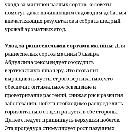
ухода за малиной разных сортов. Её советы
помогут даже начинающим садоводам добиться
впечатляющих результатов и собрать щедрый
урожай ароматных ягод.
Уход за раннеспелыми сортами малины:
Для
раннеспелых сортов малины Эльвира
Абдуллина рекомендует соорудить
вертикальную шпалеру. Это позволит
выращивать кусты строго вертикально, что
обеспечит оптимальное освещение и
проветривание растений, снижая риск развития
заболеваний. Побеги необходимо распределить
горизонтально от центра куста в обе стороны.
Далее следует прищипнуть верхушки побегов.
Эта процедура стимулирует рост пазушных