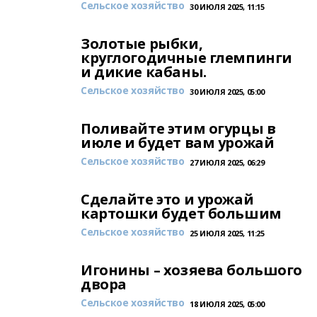
Сельское хозяйство
30 ИЮЛЯ 2025, 11:15
Золотые рыбки,
круглогодичные глемпинги
и дикие кабаны.
Сельское хозяйство
30 ИЮЛЯ 2025, 05:00
Поливайте этим огурцы в
июле и будет вам урожай
Сельское хозяйство
27 ИЮЛЯ 2025, 06:29
Сделайте это и урожай
картошки будет большим
Сельское хозяйство
25 ИЮЛЯ 2025, 11:25
Игонины – хозяева большого
двора
Сельское хозяйство
18 ИЮЛЯ 2025, 05:00